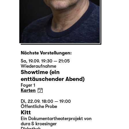
Nächste Vorstellungen:
Sa, 19.09. 19:30 — 21:05
Wiederaufnahme
Showtime (ein
enttäuschender Abend)
Foyer 1
Karten
Di, 22.09. 18:00 — 19:00
Öffentliche Probe
Kitt
Ein Dokumentartheaterprojekt von
dura & kroesinger