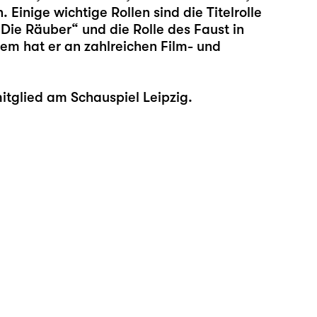
Einige wichtige Rollen sind die Titelrolle
„Die Räuber“ und die Rolle des Faust in
em hat er an zahlreichen Film- und
itglied am Schauspiel Leipzig.