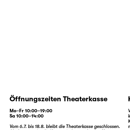
Öffnungszeiten Theaterkasse
Mo–Fr 10:00–19:00
Sa 10:00–14:00
Vom 6.7. bis 18.8. bleibt die Theaterkasse geschlossen.