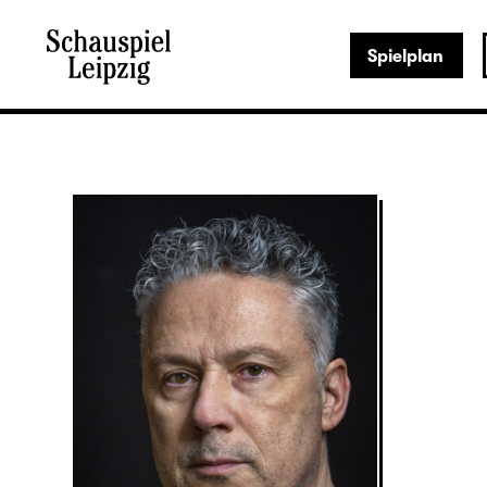
Spielplan