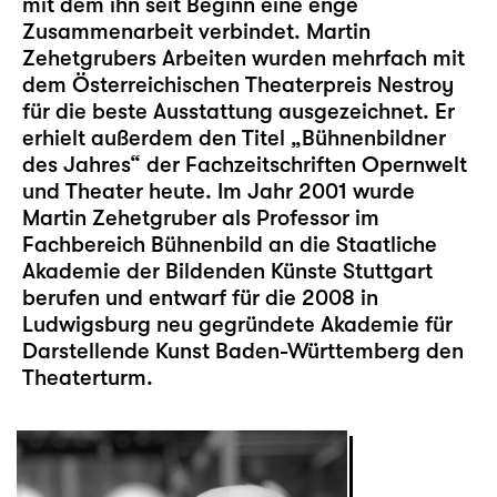
mit dem ihn seit Beginn eine enge
Zusammenarbeit verbindet. Martin
Zehetgrubers Arbeiten wurden mehrfach mit
dem Österreichischen Theaterpreis Nestroy
für die beste Ausstattung ausgezeichnet. Er
erhielt außerdem den Titel „Bühnenbildner
des Jahres“ der Fachzeitschriften Opernwelt
und Theater heute. Im Jahr 2001 wurde
Martin Zehetgruber als Professor im
Fachbereich Bühnenbild an die Staatliche
Akademie der Bildenden Künste Stuttgart
berufen und entwarf für die 2008 in
Ludwigsburg neu gegründete Akademie für
Darstellende Kunst Baden-Württemberg den
Theaterturm.