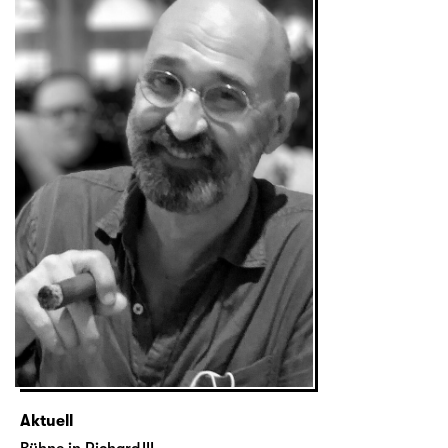
Aktuell