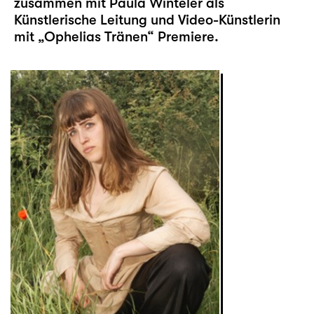
zusammen mit Paula Winteler als
Künstlerische Leitung und Video-Künstlerin
mit „
Ophelias Tränen
“ Premiere.