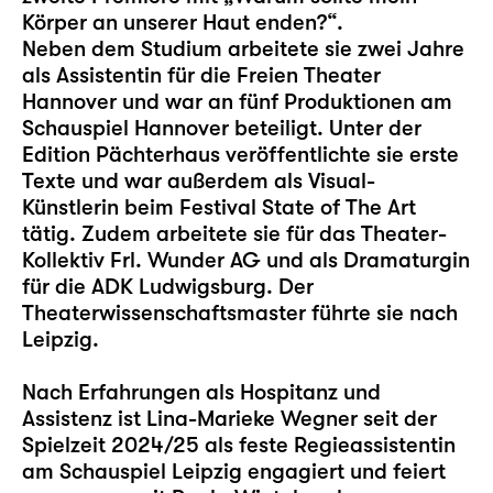
Körper an unserer Haut enden?“.
Neben dem Studium arbeitete sie zwei Jahre
als Assistentin für die Freien Theater
Hannover und war an fünf Produktionen am
Schauspiel Hannover beteiligt. Unter der
Edition Pächterhaus veröffentlichte sie erste
Texte und war außerdem als Visual-
Künstlerin beim Festival State of The Art
tätig. Zudem arbeitete sie für das Theater-
Kollektiv Frl. Wunder AG und als Dramaturgin
für die ADK Ludwigsburg. Der
Theaterwissenschaftsmaster führte sie nach
Leipzig.
Nach Erfahrungen als Hospitanz und
Assistenz ist Lina-Marieke Wegner seit der
Spielzeit 2024/25 als feste Regieassistentin
am Schauspiel Leipzig engagiert und feiert