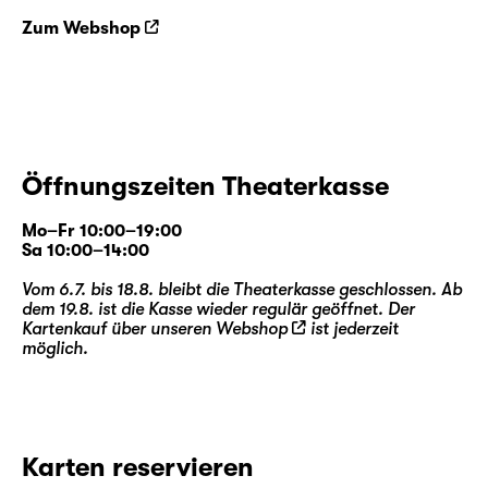
Zum Webshop
Öffnungszeiten Theaterkasse
Mo–Fr 10:00–19:00
Sa 10:00–14:00
Vom 6.7. bis 18.8. bleibt die Theaterkasse geschlossen. Ab
dem 19.8. ist die Kasse wieder regulär geöffnet. Der
Kartenkauf über unseren
Webshop
ist jederzeit
möglich.
Karten reservieren