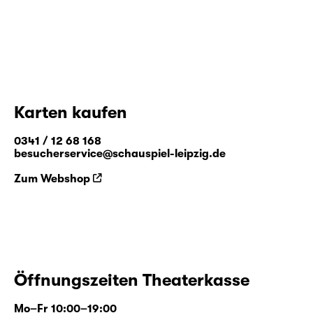
Karten kaufen
0341 / 12 68 168
besucherservice@schauspiel-leipzig.de
Zum Webshop
Öffnungszeiten Theaterkasse
Mo–Fr 10:00–19:00