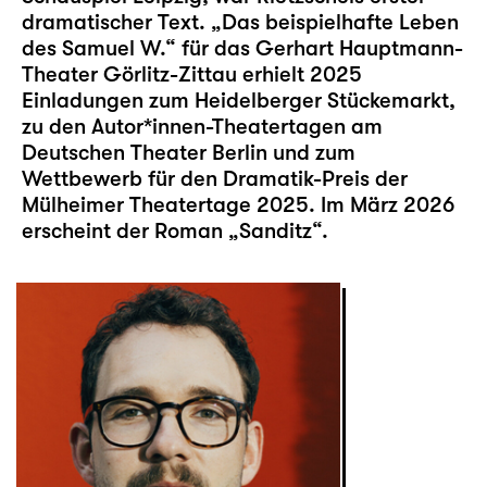
dramatischer Text. „Das beispielhafte Leben
des Samuel W.“ für das Gerhart Hauptmann-
Theater Görlitz-Zittau erhielt 2025
Einladungen zum Heidelberger Stückemarkt,
zu den Autor*innen-Theatertagen am
Deutschen Theater Berlin und zum
Wettbewerb für den Dramatik-Preis der
Mülheimer Theatertage 2025. Im März 2026
erscheint der Roman „Sanditz“.