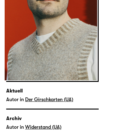
Aktuell
Autor in
Der Girschkarten (UA)
Archiv
Autor in
Widerstand (UA)