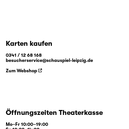
Karten kaufen
0341 / 12 68 168
besucherservice@schauspiel-leipzig.de
Zum Webshop
Öffnungszeiten Theaterkasse
Mo–Fr 10:00–19:00