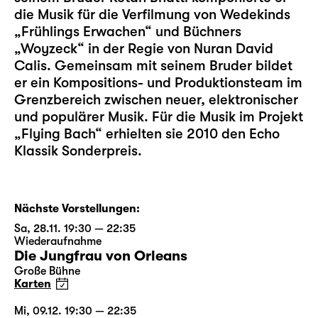
die Musik für die Verfilmung von Wedekinds
„Frühlings Erwachen“ und Büchners
„Woyzeck“ in der Regie von Nuran David
Calis. Gemeinsam mit seinem Bruder bildet
er ein Kompositions- und Produktionsteam im
Grenzbereich zwischen neuer, elektronischer
und populärer Musik. Für die Musik im Projekt
„Flying Bach“ erhielten sie 2010 den Echo
Klassik Sonderpreis.
Nächste Vorstellungen:
Sa, 28.11. 19:30 — 22:35
Wiederaufnahme
Die Jungfrau von Orleans
Große Bühne
Karten
Mi, 09.12. 19:30 — 22:35