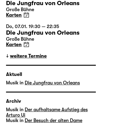
Die Jungfrau von Orleans
Große Bühne
Karten
Do, 07.01. 19:30 — 22:35
Die Jungfrau von Orleans
Große Bühne
Karten
weitere Termine
Aktuell
Musik in
Die Jungfrau von Orleans
Archiv
Musik in
Der aufhaltsame Aufstieg des
Arturo Ui
Musik in
Der Besuch der alten Dame