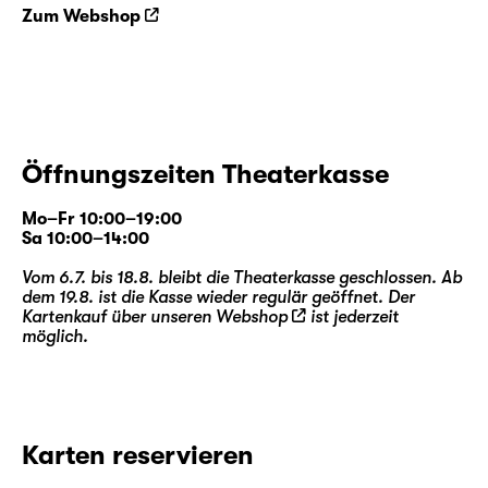
Zum Webshop
Öffnungszeiten Theaterkasse
Mo–Fr 10:00–19:00
Sa 10:00–14:00
Vom 6.7. bis 18.8. bleibt die Theaterkasse geschlossen. Ab
dem 19.8. ist die Kasse wieder regulär geöffnet. Der
Kartenkauf über unseren
Webshop
ist jederzeit
möglich.
Karten reservieren