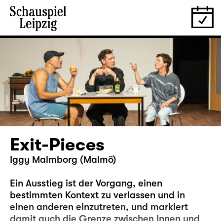
Exit-Pieces
Iggy Malmborg (Malmö)
Ein Ausstieg ist der Vorgang, einen
bestimmten Kontext zu verlassen und in
einen anderen einzutreten, und markiert
damit auch die Grenze zwischen Innen und