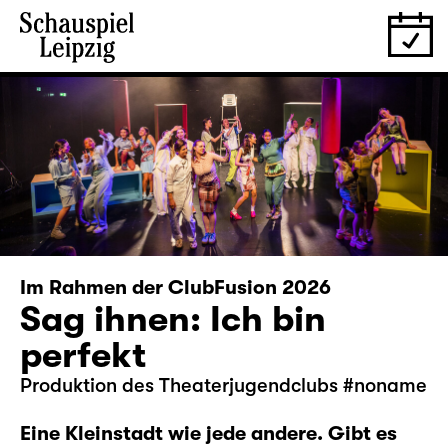
Im Rahmen der ClubFusion 2026
Sag ihnen: Ich bin
perfekt
Produktion des Theaterjugendclubs #noname
Eine Kleinstadt wie jede andere. Gibt es