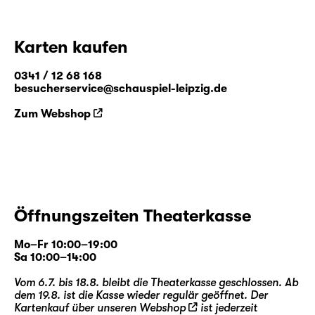
Karten kaufen
0341 / 12 68 168
besucherservice@schauspiel-leipzig.de
Zum Webshop
Öffnungszeiten Theaterkasse
Mo–Fr 10:00–19:00
Sa 10:00–14:00
Vom 6.7. bis 18.8. bleibt die Theaterkasse geschlossen. Ab
dem 19.8. ist die Kasse wieder regulär geöffnet. Der
Kartenkauf über unseren
Webshop
ist jederzeit