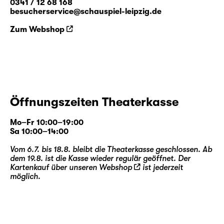
0341 / 12 68 168
besucherservice@schauspiel-leipzig.de
Zum Webshop
Öffnungszeiten Theaterkasse
Mo–Fr 10:00–19:00
Sa 10:00–14:00
Vom 6.7. bis 18.8. bleibt die Theaterkasse geschlossen. Ab
dem 19.8. ist die Kasse wieder regulär geöffnet. Der
Kartenkauf über unseren
Webshop
ist jederzeit
möglich.