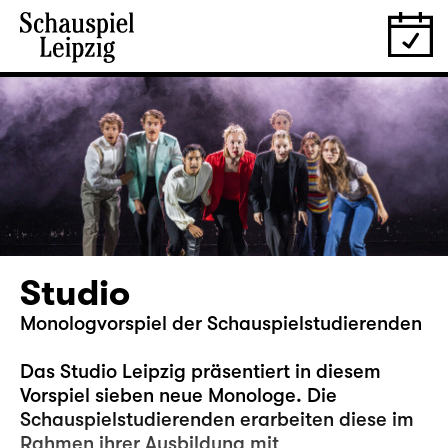
Studio
Monologvorspiel der Schauspielstudierenden
Das Studio Leipzig präsentiert in diesem
Vorspiel sieben neue Monologe. Die
Schauspielstudierenden erarbeiten diese im
Rahmen ihrer Ausbildung mit