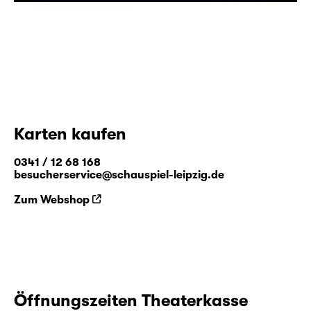
Karten kaufen
0341 / 12 68 168
besucherservice@schauspiel-leipzig.de
Zum Webshop
Öffnungszeiten Theaterkasse