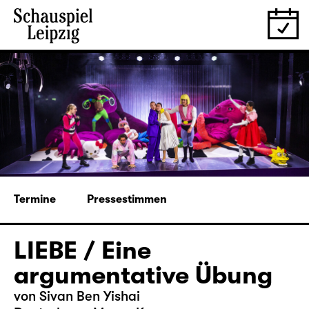
Termine
Pressestimmen
LIEBE / Eine
argumentative Übung
von Sivan Ben Yishai