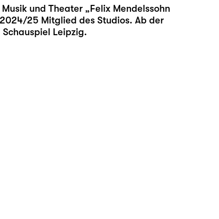
r Musik und Theater „Felix Mendelssohn
t 2024/25 Mitglied des Studios. Ab der
 Schauspiel Leipzig.