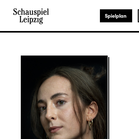
Spielplan