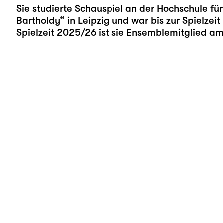
Sie studierte Schauspiel an der Hochschule fü
Bartholdy“ in Leipzig und war bis zur Spielzei
Spielzeit 2025/26 ist sie Ensemblemitglied am