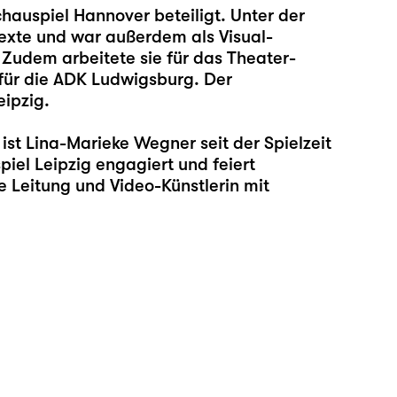
auspiel Hannover beteiligt. Unter der
 Texte und war außerdem als Visual-
. Zudem arbeitete sie für das Theater-
 für die ADK Ludwigsburg. Der
eipzig.
ist Lina-Marieke Wegner seit der Spielzeit
iel Leipzig engagiert und feiert
 Leitung und Video-Künstlerin mit