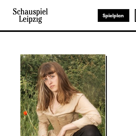
Spielplan