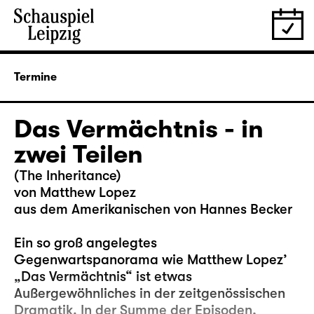
Termine
Das Vermächtnis - in
zwei Teilen
(The Inheritance)
von Matthew Lopez
aus dem Amerikanischen von Hannes Becker
Ein so groß angelegtes
Gegenwartspanorama wie Matthew Lopez’
„Das Vermächtnis“ ist etwas
Außergewöhnliches in der zeitgenössischen
Dramatik. In der Summe der Episoden,