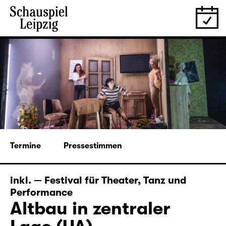
Termine
Pressestimmen
inkl. — Festival für Theater, Tanz und
Performance
Altbau in zentraler