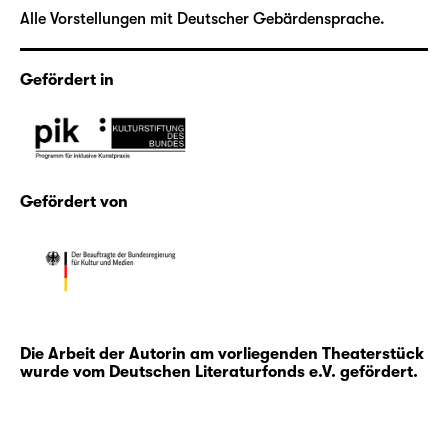
Alle Vorstellungen mit Deutscher Gebärdensprache.
Gefördert in
Gefördert von
Die Arbeit der Autorin am vorliegenden Theaterstück
wurde vom Deutschen Literaturfonds e.V. gefördert.