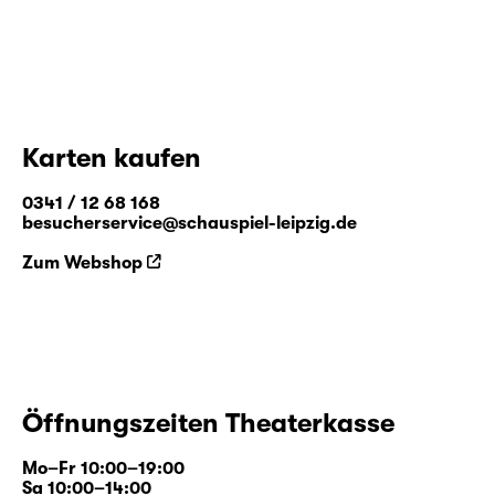
Karten kaufen
0341 / 12 68 168
besucherservice@schauspiel-leipzig.de
Zum Webshop
Öffnungszeiten Theaterkasse
Mo–Fr 10:00–19:00
Sa 10:00–14:00