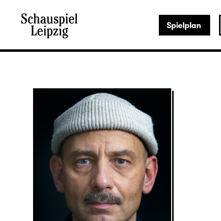
Spielplan