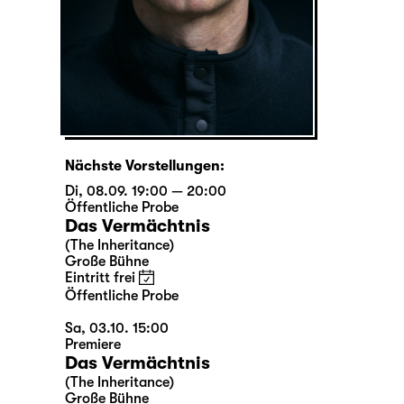
Nächste Vorstellungen:
Di, 08.09. 19:00 — 20:00
Öffentliche Probe
Das Vermächtnis
(The Inheritance)
Große Bühne
Eintritt frei
Öffentliche Probe
Sa, 03.10. 15:00
Premiere
Das Vermächtnis
(The Inheritance)
Große Bühne