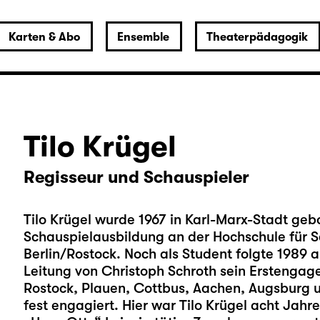
Karten & Abo
Ensemble
Theaterpädagogik
Tilo Krügel
Regisseur und Schauspieler
Tilo Krügel wurde 1967 in Karl-Marx-Stadt geb
Schauspielausbildung an der Hochschule für S
Berlin/Rostock. Noch als Student folgte 1989 
Leitung von Christoph Schroth sein Erstenga
Rostock, Plauen, Cottbus, Aachen, Augsburg 
fest engagiert. Hier war Tilo Krügel acht Jahre 