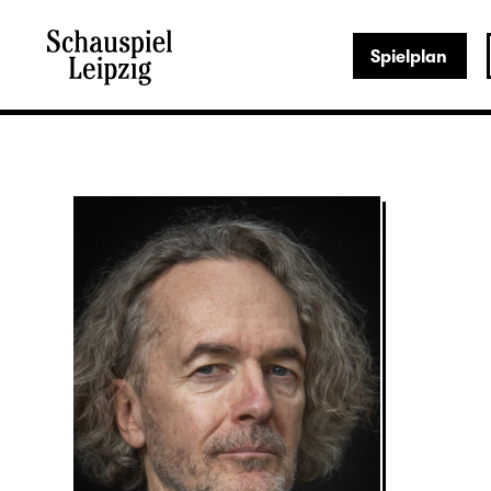
Spielplan