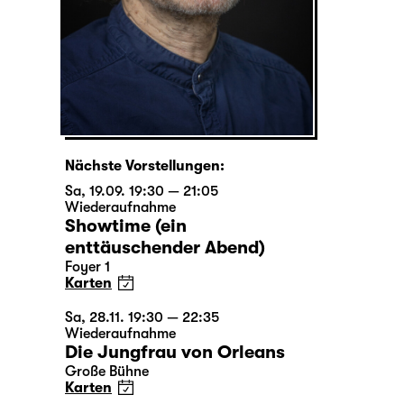
Nächste Vorstellungen:
Sa, 19.09. 19:30 — 21:05
Wiederaufnahme
Showtime (ein
enttäuschender Abend)
Foyer 1
Karten
Sa, 28.11. 19:30 — 22:35
Wiederaufnahme
Die Jungfrau von Orleans
Große Bühne
Karten