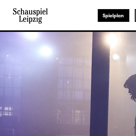
Spielplan