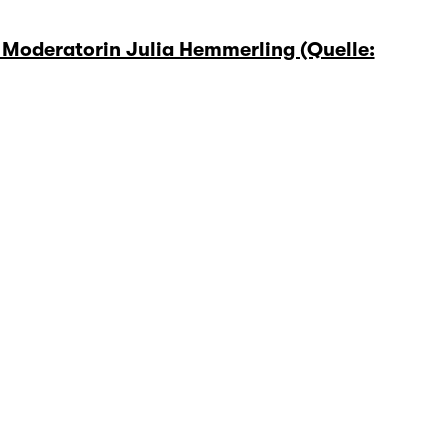
 Moderatorin Julia Hemmerling (Quelle: