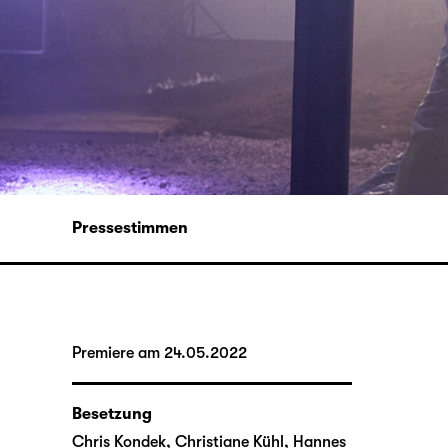
Pressestimmen
Premiere am 24.05.2022
Besetzung
Chris Kondek, Christiane Kühl, Hannes