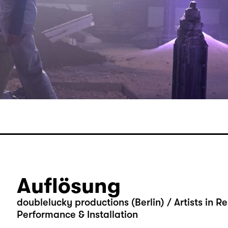
Auflösung
doublelucky productions (Berlin) / Artists in R
Performance & Installation