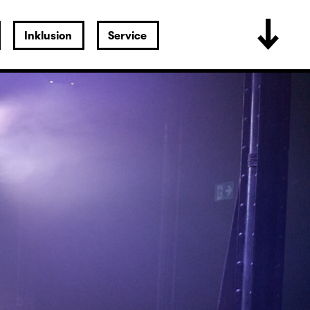
Inklusion
Service