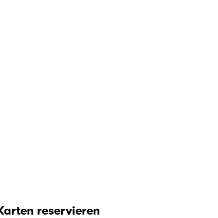
Karten reservieren