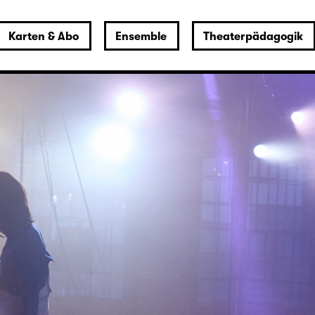
Karten & Abo
Ensemble
Theaterpädagogik