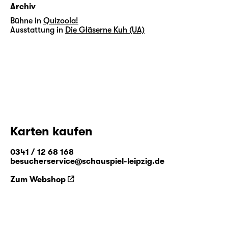
Archiv
Bühne in
Quizoola!
Ausstattung in
Die Gläserne Kuh (UA)
Karten kaufen
0341 / 12 68 168
besucherservice@schauspiel-leipzig.de
Zum Webshop