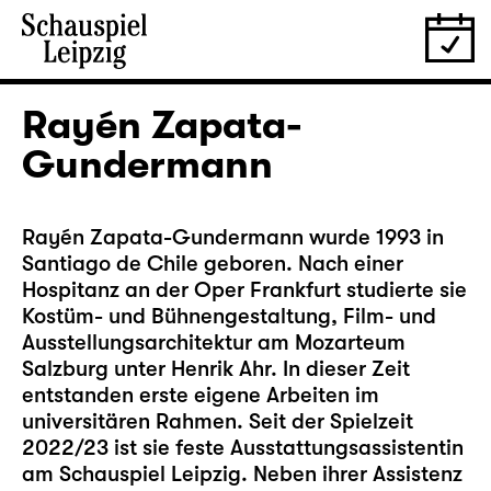
Rayén Zapata-
Gundermann
Rayén Zapata-Gundermann wurde 1993 in
Santiago de Chile geboren. Nach einer
Hospitanz an der Oper Frankfurt studierte sie
Kostüm- und Bühnengestaltung, Film- und
Ausstellungsarchitektur am Mozarteum
Salzburg unter Henrik Ahr. In dieser Zeit
entstanden erste eigene Arbeiten im
universitären Rahmen. Seit der Spielzeit
2022/23 ist sie feste Ausstattungsassistentin
am Schauspiel Leipzig. Neben ihrer Assistenz