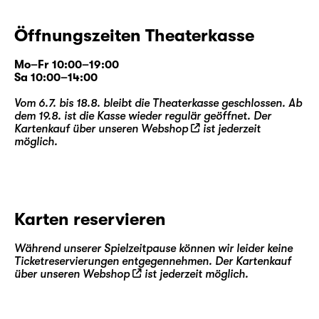
Öffnungszeiten Theaterkasse
Mo–Fr 10:00–19:00
Sa 10:00–14:00
Vom 6.7. bis 18.8. bleibt die Theaterkasse geschlossen. Ab
dem 19.8. ist die Kasse wieder regulär geöffnet. Der
Kartenkauf über unseren
Webshop
ist jederzeit
möglich.
Karten reservieren
Während unserer Spielzeitpause können wir leider keine
Ticketreservierungen entgegennehmen. Der Kartenkauf
über unseren
Webshop
ist jederzeit möglich.