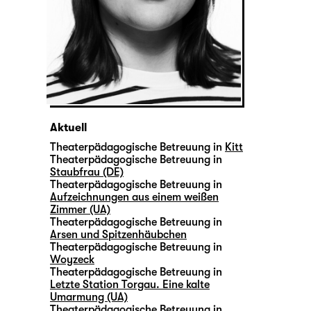
Aktuell
Theaterpädagogische Betreuung in
Kitt
Theaterpädagogische Betreuung in
Staubfrau (DE)
Theaterpädagogische Betreuung in
Aufzeichnungen aus einem weißen
Zimmer (UA)
Theaterpädagogische Betreuung in
Arsen und Spitzenhäubchen
Theaterpädagogische Betreuung in
Woyzeck
Theaterpädagogische Betreuung in
Letzte Station Torgau. Eine kalte
Umarmung (UA)
Theaterpädagogische Betreuung in