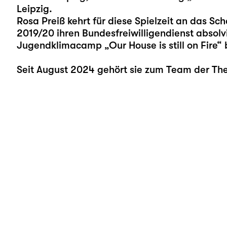
Leipzig.
Rosa Preiß kehrt für diese Spielzeit an das Sch
2019/20 ihren Bundesfreiwilligendienst absolv
Jugendklimacamp „
Our House is still on Fire
“ 
Seit August 2024 gehört sie zum Team der Th