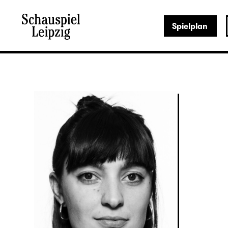
Spielplan