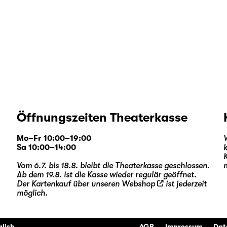
Öffnungszeiten Theaterkasse
Mo–Fr 10:00–19:00
Sa 10:00–14:00
Vom 6.7. bis 18.8. bleibt die Theaterkasse geschlossen.
Ab dem 19.8. ist die Kasse wieder regulär geöffnet.
Der Kartenkauf über unseren
Webshop
ist jederzeit
möglich.
glish
AGB
Impressum
Dat