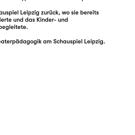
auspiel Leipzig zurück, wo sie bereits
ierte und das Kinder- und
begleitete.
eaterpädagogik am Schauspiel Leipzig.