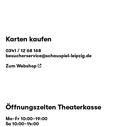
Karten kaufen
0341 / 12 68 168
besucherservice@schauspiel-leipzig.de
Zum Webshop
Öffnungszeiten Theaterkasse
Mo–Fr 10:00–19:00
Sa 10:00–14:00