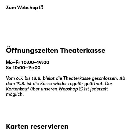
Zum Webshop
Öffnungszeiten Theaterkasse
Mo–Fr 10:00–19:00
Sa 10:00–14:00
Vom 6.7. bis 18.8. bleibt die Theaterkasse geschlossen. Ab
dem 19.8. ist die Kasse wieder regulär geöffnet. Der
Kartenkauf über unseren
Webshop
ist jederzeit
möglich.
Karten reservieren