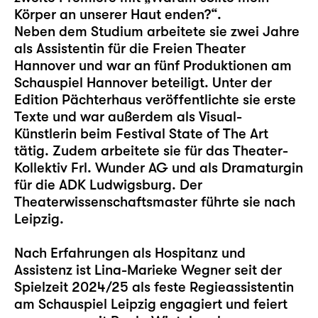
Körper an unserer Haut enden?“.
Neben dem Studium arbeitete sie zwei Jahre
als Assistentin für die Freien Theater
Hannover und war an fünf Produktionen am
Schauspiel Hannover beteiligt. Unter der
Edition Pächterhaus veröffentlichte sie erste
Texte und war außerdem als Visual-
Künstlerin beim Festival State of The Art
tätig. Zudem arbeitete sie für das Theater-
Kollektiv Frl. Wunder AG und als Dramaturgin
für die ADK Ludwigsburg. Der
Theaterwissenschaftsmaster führte sie nach
Leipzig.
Nach Erfahrungen als Hospitanz und
Assistenz ist Lina-Marieke Wegner seit der
Spielzeit 2024/25 als feste Regieassistentin
am Schauspiel Leipzig engagiert und feiert