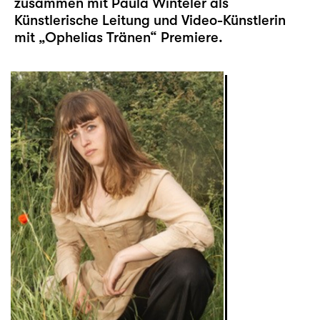
zusammen mit Paula Winteler als
Künstlerische Leitung und Video-Künstlerin
mit „
Ophelias Tränen
“ Premiere.