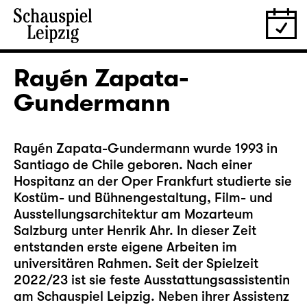
Rayén Zapata-
Gundermann
Rayén Zapata-Gundermann wurde 1993 in
Santiago de Chile geboren. Nach einer
Hospitanz an der Oper Frankfurt studierte sie
Kostüm- und Bühnengestaltung, Film- und
Ausstellungsarchitektur am Mozarteum
Salzburg unter Henrik Ahr. In dieser Zeit
entstanden erste eigene Arbeiten im
universitären Rahmen. Seit der Spielzeit
2022/23 ist sie feste Ausstattungsassistentin
am Schauspiel Leipzig. Neben ihrer Assistenz