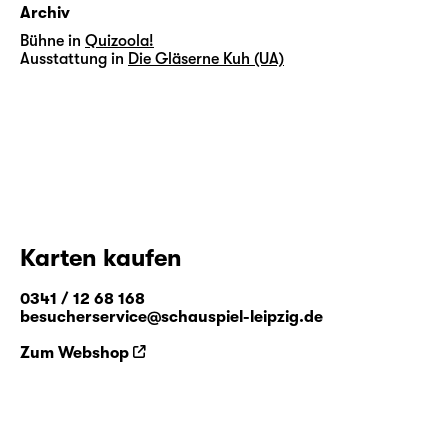
Archiv
Bühne in
Quizoola!
Ausstattung in
Die Gläserne Kuh (UA)
Karten kaufen
0341 / 12 68 168
besucherservice@schauspiel-leipzig.de
Zum Webshop