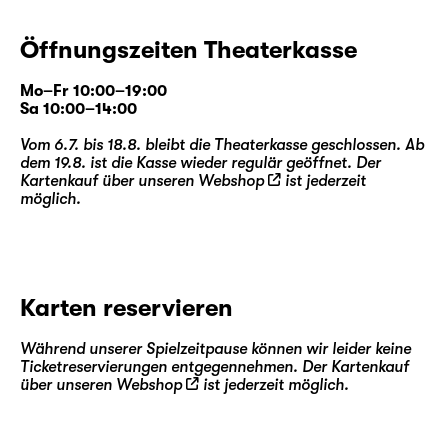
Öffnungszeiten Theaterkasse
Mo–Fr 10:00–19:00
Sa 10:00–14:00
Vom 6.7. bis 18.8. bleibt die Theaterkasse geschlossen. Ab
dem 19.8. ist die Kasse wieder regulär geöffnet. Der
Kartenkauf über unseren
Webshop
ist jederzeit
möglich.
Karten reservieren
Während unserer Spielzeitpause können wir leider keine
Ticketreservierungen entgegennehmen. Der Kartenkauf
über unseren
Webshop
ist jederzeit möglich.