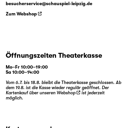
besucherservice@schauspiel-leipzig.de
Zum Webshop
Öffnungszeiten Theaterkasse
Mo–Fr 10:00–19:00
Sa 10:00–14:00
Vom 6.7. bis 18.8. bleibt die Theaterkasse geschlossen. Ab
dem 19.8. ist die Kasse wieder regulär geöffnet. Der
Kartenkauf über unseren
Webshop
ist jederzeit
möglich.