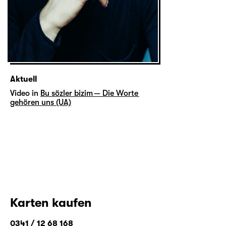
Aktuell
Video in
Bu sözler bizim — Die Worte
gehören uns (UA)
Karten kaufen
0341 / 12 68 168