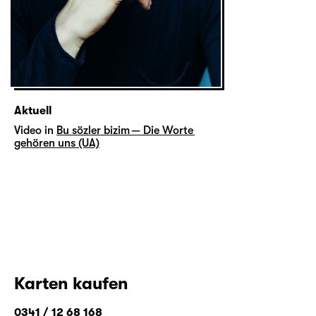
Aktuell
Video in
Bu sözler bizim — Die Worte
gehören uns (UA)
Karten kaufen
0341 / 12 68 168