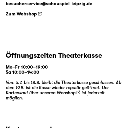
besucherservice@schauspiel-leipzig.de
Zum Webshop
Öffnungszeiten Theaterkasse
Mo–Fr 10:00–19:00
Sa 10:00–14:00
Vom 6.7. bis 18.8. bleibt die Theaterkasse geschlossen. Ab
dem 19.8. ist die Kasse wieder regulär geöffnet. Der
Kartenkauf über unseren
Webshop
ist jederzeit
möglich.