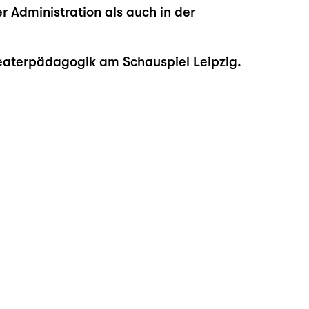
 Administration als auch in der
eaterpädagogik am Schauspiel Leipzig.