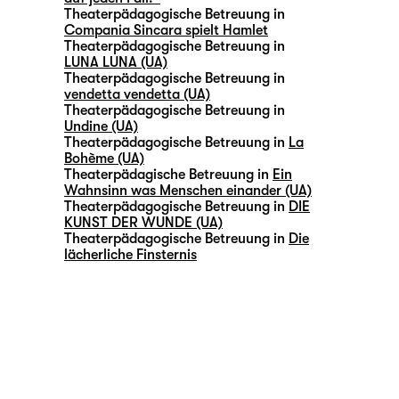
Theaterpädagogische Betreuung in
Compania Sincara spielt Hamlet
Theaterpädagogische Betreuung in
LUNA LUNA (UA)
Theaterpädagogische Betreuung in
vendetta vendetta (UA)
Theaterpädagogische Betreuung in
Undine (UA)
Theaterpädagogische Betreuung in
La
Bohème (UA)
Theaterpädagische Betreuung in
Ein
Wahnsinn was Menschen einander (UA)
Theaterpädagogische Betreuung in
DIE
KUNST DER WUNDE (UA)
Theaterpädagogische Betreuung in
Die
lächerliche Finsternis