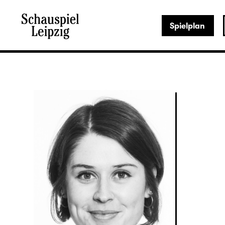
Spielplan