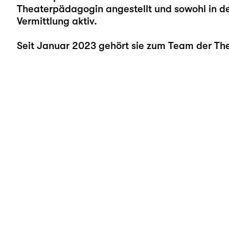
Theaterpädagogin angestellt und sowohl in der
Vermittlung aktiv.
Seit Januar 2023 gehört sie zum Team der Th