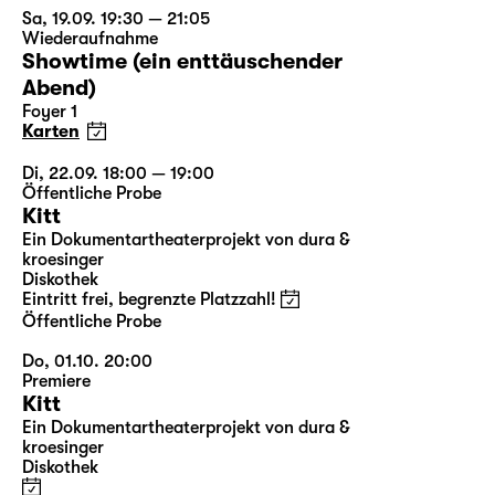
Sa, 19.09. 19:30 — 21:05
Wiederaufnahme
Showtime (ein enttäuschender
Abend)
Foyer 1
Karten
Di, 22.09. 18:00 — 19:00
Öffentliche Probe
Kitt
Ein Dokumentartheaterprojekt von dura &
kroesinger
Diskothek
Eintritt frei, begrenzte Platzzahl!
Öffentliche Probe
Do, 01.10. 20:00
Premiere
Kitt
Ein Dokumentartheaterprojekt von dura &
kroesinger
Diskothek