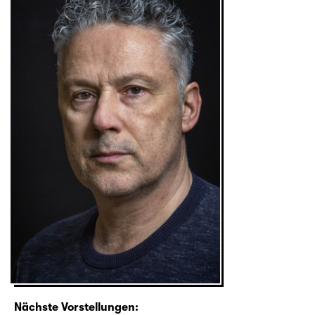
Nächste Vorstellungen: