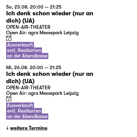
So, 23.08. 20:00 — 21:25
Ich denk schon wieder (nur an
dich) (UA)
OPEN-AIR-THEATER
Open Air: agra Messepark Leipzig
Ausverkauft
evtl. Restkarten
an der Abendkasse
Mi, 26.08. 20:00 — 21:25
Ich denk schon wieder (nur an
dich) (UA)
OPEN-AIR-THEATER
Open Air: agra Messepark Leipzig
Ausverkauft
evtl. Restkarten
an der Abendkasse
weitere Termine