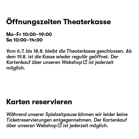
Öffnungszeiten Theaterkasse
Mo–Fr 10:00–19:00
Sa 10:00–14:00
Vom 6.7. bis 18.8. bleibt die Theaterkasse geschlossen. Ab
dem 19.8. ist die Kasse wieder regulär geöffnet. Der
Kartenkauf über unseren
Webshop
ist jederzeit
möglich.
Karten reservieren
Während unserer Spielzeitpause können wir leider keine
Ticketreservierungen entgegennehmen. Der Kartenkauf
über unseren
Webshop
ist jederzeit möglich.