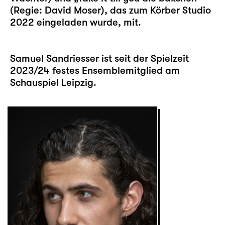
(Regie: David Moser), das zum Körber Studio
2022 eingeladen wurde, mit.
Samuel Sandriesser ist seit der Spielzeit
2023/24 festes Ensemblemitglied am
Schauspiel Leipzig.