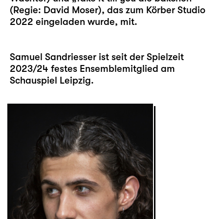
(Regie: David Moser), das zum Körber Studio
2022 eingeladen wurde, mit.
Samuel Sandriesser ist seit der Spielzeit
2023/24 festes Ensemblemitglied am
Schauspiel Leipzig.