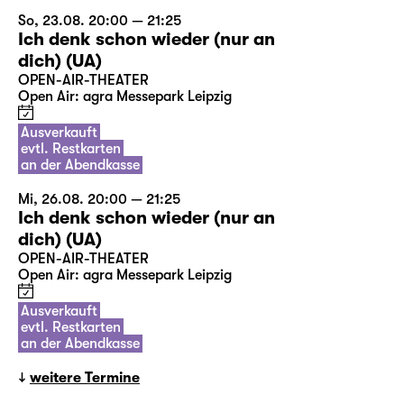
So, 23.08. 20:00 — 21:25
Ich denk schon wieder (nur an
dich) (UA)
OPEN-AIR-THEATER
Open Air: agra Messepark Leipzig
Ausverkauft
evtl. Restkarten
an der Abendkasse
Mi, 26.08. 20:00 — 21:25
Ich denk schon wieder (nur an
dich) (UA)
OPEN-AIR-THEATER
Open Air: agra Messepark Leipzig
Ausverkauft
evtl. Restkarten
an der Abendkasse
weitere Termine