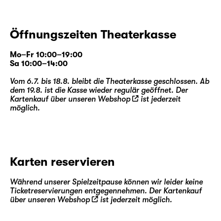
Öffnungszeiten Theaterkasse
Mo–Fr 10:00–19:00
Sa 10:00–14:00
Vom 6.7. bis 18.8. bleibt die Theaterkasse geschlossen. Ab
dem 19.8. ist die Kasse wieder regulär geöffnet. Der
Kartenkauf über unseren
Webshop
ist jederzeit
möglich.
Karten reservieren
Während unserer Spielzeitpause können wir leider keine
Ticketreservierungen entgegennehmen. Der Kartenkauf
über unseren
Webshop
ist jederzeit möglich.