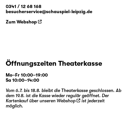
0341 / 12 68 168
besucherservice@schauspiel-leipzig.de
Zum Webshop
Öffnungszeiten Theaterkasse
Mo–Fr 10:00–19:00
Sa 10:00–14:00
Vom 6.7. bis 18.8. bleibt die Theaterkasse geschlossen. Ab
dem 19.8. ist die Kasse wieder regulär geöffnet. Der
Kartenkauf über unseren
Webshop
ist jederzeit
möglich.