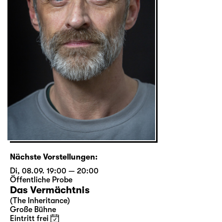
Nächste Vorstellungen:
Di, 08.09. 19:00 — 20:00
Öffentliche Probe
Das Vermächtnis
(The Inheritance)
Große Bühne
Eintritt frei