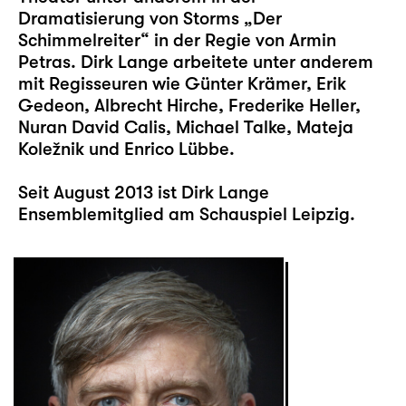
Dramatisierung von Storms „Der
Schimmelreiter“ in der Regie von Armin
Petras. Dirk Lange arbeitete unter anderem
mit Regisseuren wie Günter Krämer, Erik
Gedeon, Albrecht Hirche, Frederike Heller,
Nuran David Calis, Michael Talke, Mateja
Koležnik und Enrico Lübbe.
Seit August 2013 ist Dirk Lange
Ensemblemitglied am Schauspiel Leipzig.