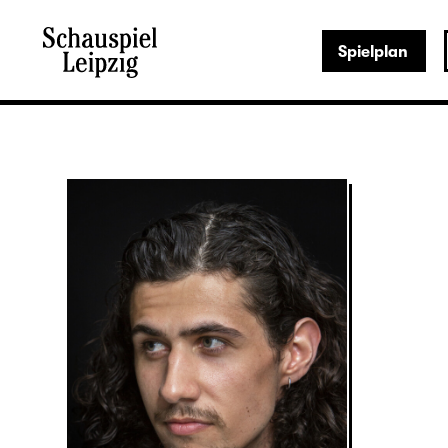
Spielplan