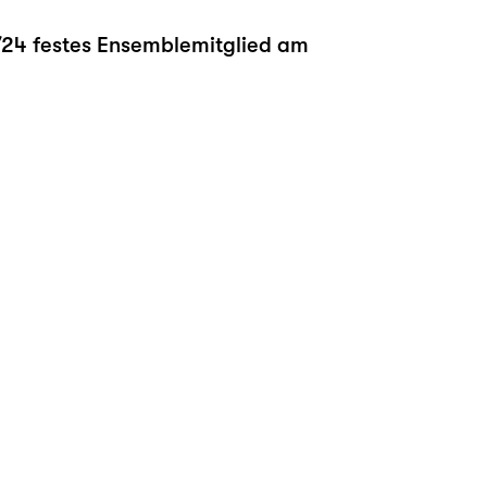
3/24 festes Ensemblemitglied am