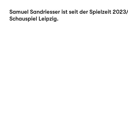
Samuel Sandriesser ist seit der Spielzeit 202
Schauspiel Leipzig.