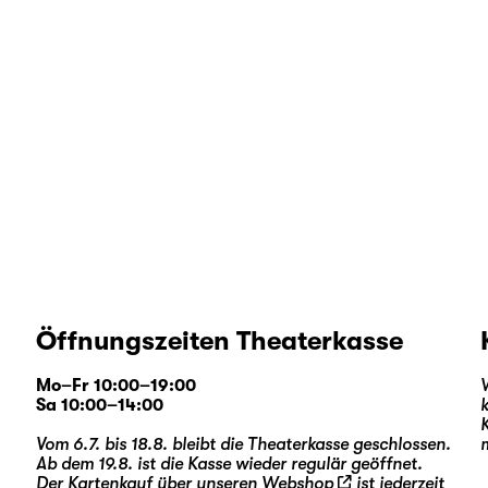
Öffnungszeiten Theaterkasse
Mo–Fr 10:00–19:00
Sa 10:00–14:00
Vom 6.7. bis 18.8. bleibt die Theaterkasse geschlossen.
Ab dem 19.8. ist die Kasse wieder regulär geöffnet.
Der Kartenkauf über unseren
Webshop
ist jederzeit