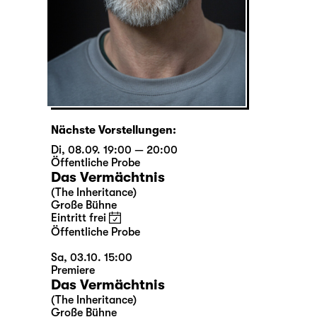
Nächste Vorstellungen:
Di, 08.09. 19:00 — 20:00
Öffentliche Probe
Das Vermächtnis
(The Inheritance)
Große Bühne
Eintritt frei
Öffentliche Probe
Sa, 03.10. 15:00
Premiere
Das Vermächtnis
(The Inheritance)
Große Bühne