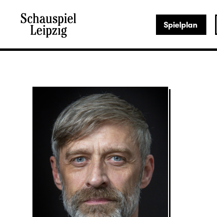
Spielplan