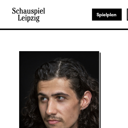
Spielplan