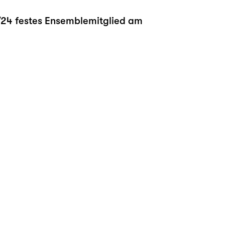
3/24 festes Ensemblemitglied am