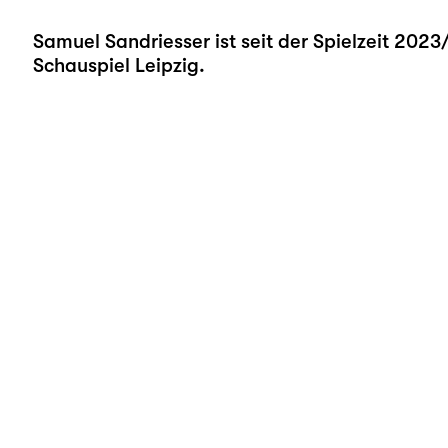
Samuel Sandriesser ist seit der Spielzeit 202
Schauspiel Leipzig.