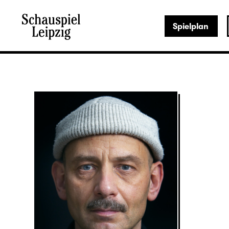
Spielplan