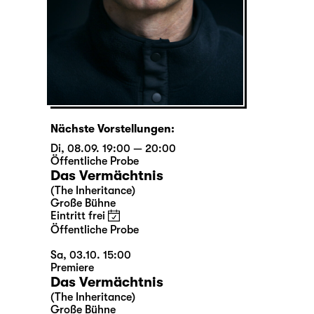
Nächste Vorstellungen:
Di, 08.09. 19:00 — 20:00
Öffentliche Probe
Das Vermächtnis
(The Inheritance)
Große Bühne
Eintritt frei
Öffentliche Probe
Sa, 03.10. 15:00
Premiere
Das Vermächtnis
(The Inheritance)
Große Bühne