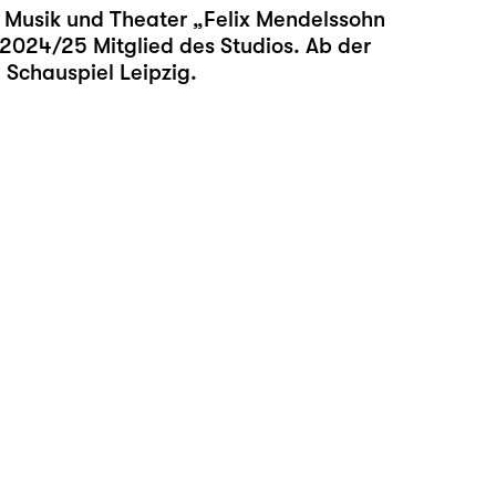
r Musik und Theater „Felix Mendelssohn
t 2024/25 Mitglied des Studios. Ab der
 Schauspiel Leipzig.