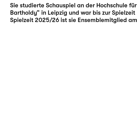
Sie studierte Schauspiel an der Hochschule fü
Bartholdy“ in Leipzig und war bis zur Spielzei
Spielzeit 2025/26 ist sie Ensemblemitglied am