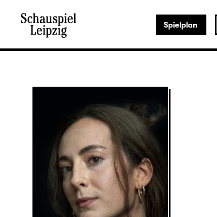
Spielplan