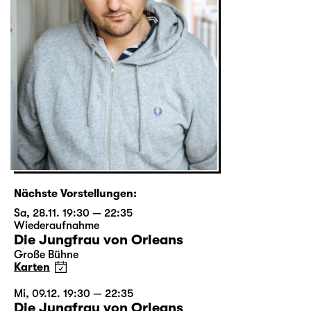
Nächste Vorstellungen:
Sa, 28.11. 19:30 — 22:35
Wiederaufnahme
Die Jungfrau von Orleans
Große Bühne
Karten
Mi, 09.12. 19:30 — 22:35
Die Jungfrau von Orleans