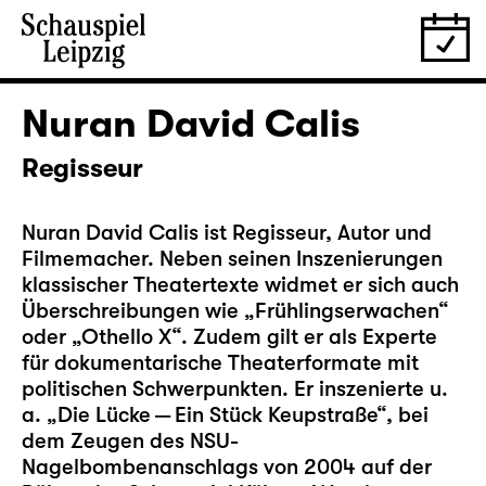
Nuran David Calis
Regisseur
Nuran David Calis ist Regisseur, Autor und
Filmemacher. Neben seinen Inszenierungen
klassischer Theatertexte widmet er sich auch
Überschreibungen wie „Frühlingserwachen“
oder „Othello X“. Zudem gilt er als Experte
für dokumentarische Theaterformate mit
politischen Schwerpunkten. Er inszenierte u.
a. „Die Lücke — Ein Stück Keupstraße“, bei
dem Zeugen des NSU-
Nagelbombenanschlags von 2004 auf der