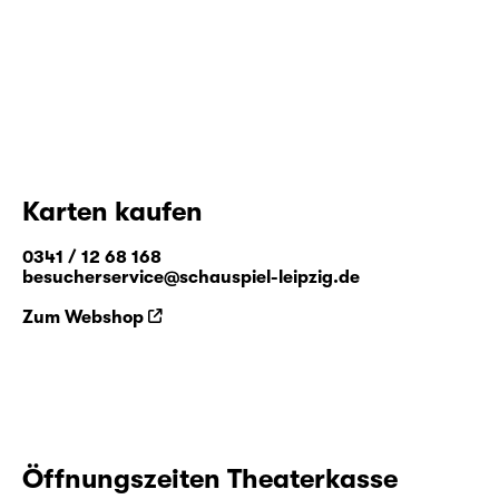
Karten kaufen
0341 / 12 68 168
besucherservice@schauspiel-leipzig.de
Zum Webshop
Öffnungszeiten Theaterkasse