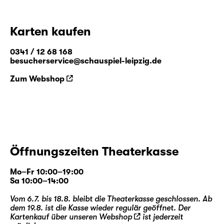
Karten kaufen
0341 / 12 68 168
besucherservice@schauspiel-leipzig.de
Zum Webshop
Öffnungszeiten Theaterkasse
Mo–Fr 10:00–19:00
Sa 10:00–14:00
Vom 6.7. bis 18.8. bleibt die Theaterkasse geschlossen. Ab
dem 19.8. ist die Kasse wieder regulär geöffnet. Der
Kartenkauf über unseren
Webshop
ist jederzeit