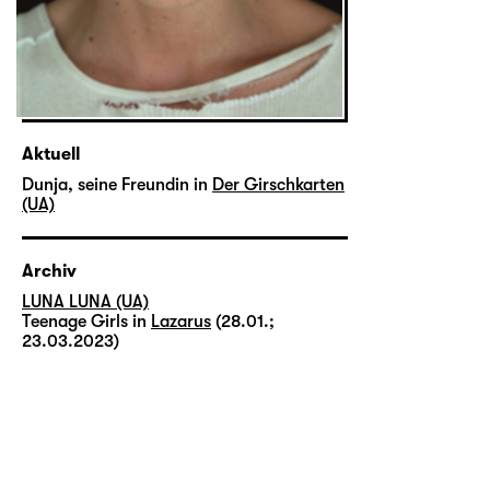
Aktuell
Dunja, seine Freundin in
Der Girschkarten
(UA)
Archiv
LUNA LUNA (UA)
Teenage Girls in
Lazarus
(28.01.;
23.03.2023)