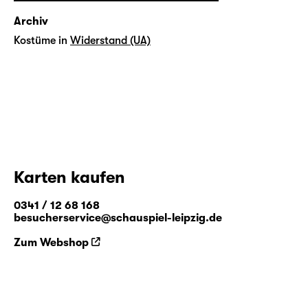
Archiv
Kostüme in
Widerstand (UA)
Karten kaufen
0341 / 12 68 168
besucherservice@schauspiel-leipzig.de
Zum Webshop