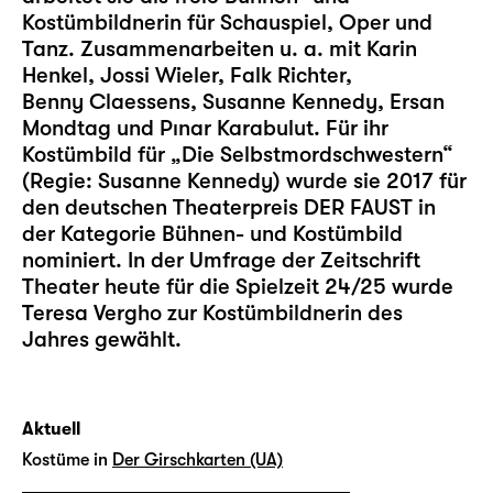
Kostümbildnerin für Schauspiel, Oper und
Tanz. Zusammenarbeiten u. a. mit Karin
Henkel, Jossi Wieler, Falk Richter,
Benny Claessens, Susanne Kennedy, Ersan
Mondtag und Pınar Karabulut. Für ihr
Kostümbild für „Die Selbstmordschwestern“
(Regie: Susanne Kennedy) wurde sie 2017 für
den deutschen Theaterpreis DER FAUST in
der Kategorie Bühnen- und Kostümbild
nominiert. In der Umfrage der Zeitschrift
Theater heute für die Spielzeit 24/25 wurde
Teresa Vergho zur Kostümbildnerin des
Jahres gewählt.
Aktuell
Kostüme in
Der Girschkarten (UA)