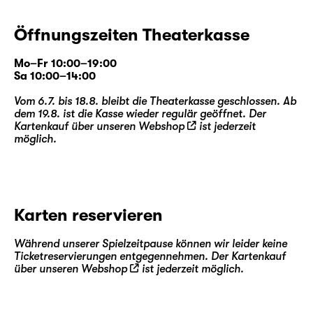
Öffnungszeiten Theaterkasse
Mo–Fr 10:00–19:00
Sa 10:00–14:00
Vom 6.7. bis 18.8. bleibt die Theaterkasse geschlossen. Ab
dem 19.8. ist die Kasse wieder regulär geöffnet. Der
Kartenkauf über unseren
Webshop
ist jederzeit
möglich.
Karten reservieren
Während unserer Spielzeitpause können wir leider keine
Ticketreservierungen entgegennehmen. Der Kartenkauf
über unseren
Webshop
ist jederzeit möglich.