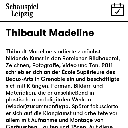
Thibault Madeline
Thibault Madeline studierte zunächst
bildende Kunst in den Bereichen Bildhauerei,
Zeichnen, Fotografie, Video und Ton. 2011
schrieb er sich an der École Supérieure des
Beaux-Arts in Grenoble ein und beschäftigte
sich mit Klängen, Formen, Bildern und
Materialien, die er anschließend in
plastischen und digitalen Werken
(wieder)zusammenfügte. Später fokussierte
er sich auf die Klangkunst und arbeitete vor
allem mit Aufnahme und Montage von
Geräuschen, Lauten und Tönen. Auf diese