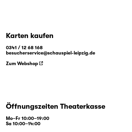
Karten kaufen
0341 / 12 68 168
besucherservice@schauspiel-leipzig.de
Zum Webshop
Öffnungszeiten Theaterkasse
Mo–Fr 10:00–19:00
Sa 10:00–14:00