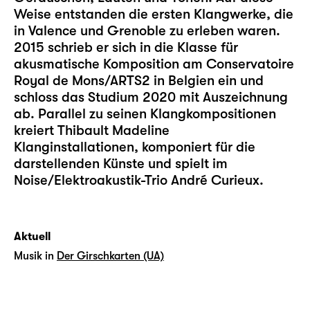
Weise entstanden die ersten Klangwerke, die
in Valence und Grenoble zu erleben waren.
2015 schrieb er sich in die Klasse für
akusmatische Komposition am Conservatoire
Royal de Mons/ARTS2 in Belgien ein und
schloss das Studium 2020 mit Auszeichnung
ab. Parallel zu seinen Klangkompositionen
kreiert Thibault Madeline
Klanginstallationen, komponiert für die
darstellenden Künste und spielt im
Noise/Elektroakustik-Trio André Curieux.
Aktuell
Musik in
Der Girschkarten (UA)