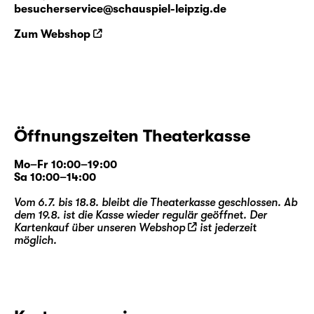
besucherservice@schauspiel-leipzig.de
Zum Webshop
Öffnungszeiten Theaterkasse
Mo–Fr 10:00–19:00
Sa 10:00–14:00
Vom 6.7. bis 18.8. bleibt die Theaterkasse geschlossen. Ab
dem 19.8. ist die Kasse wieder regulär geöffnet. Der
Kartenkauf über unseren
Webshop
ist jederzeit
möglich.