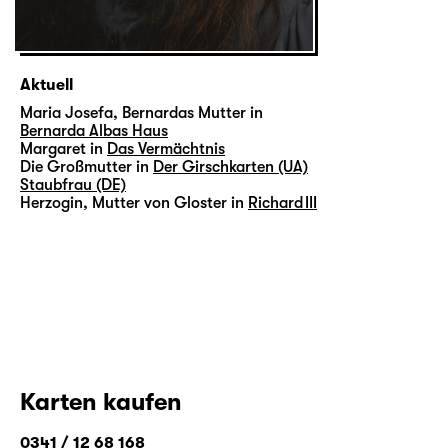
Aktuell
Maria Josefa, Bernardas Mutter in
Bernarda Albas Haus
Margaret in
Das Vermächtnis
Die Großmutter in
Der Girschkarten (UA)
Staubfrau (DE)
Herzogin, Mutter von Gloster in
Richard III
Karten kaufen
0341 / 12 68 168