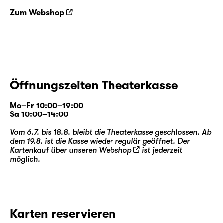
Zum Webshop
Öffnungszeiten Theaterkasse
Mo–Fr 10:00–19:00
Sa 10:00–14:00
Vom 6.7. bis 18.8. bleibt die Theaterkasse geschlossen. Ab
dem 19.8. ist die Kasse wieder regulär geöffnet. Der
Kartenkauf über unseren
Webshop
ist jederzeit
möglich.
Karten reservieren