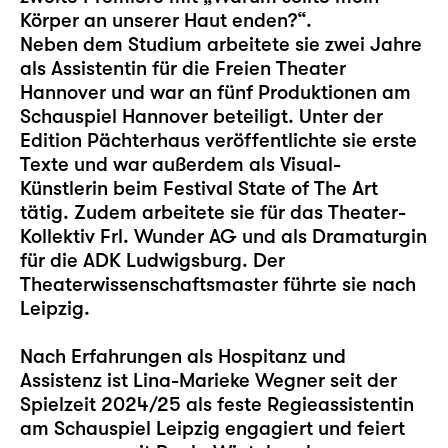
Körper an unserer Haut enden?“.
Neben dem Studium arbeitete sie zwei Jahre
als Assistentin für die Freien Theater
Hannover und war an fünf Produktionen am
Schauspiel Hannover beteiligt. Unter der
Edition Pächterhaus veröffentlichte sie erste
Texte und war außerdem als Visual-
Künstlerin beim Festival State of The Art
tätig. Zudem arbeitete sie für das Theater-
Kollektiv Frl. Wunder AG und als Dramaturgin
für die ADK Ludwigsburg. Der
Theaterwissenschaftsmaster führte sie nach
Leipzig.
Nach Erfahrungen als Hospitanz und
Assistenz ist Lina-Marieke Wegner seit der
Spielzeit 2024/25 als feste Regieassistentin
am Schauspiel Leipzig engagiert und feiert