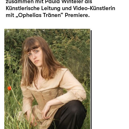
zusammen mit Paula Winteler als
Künstlerische Leitung und Video-Künstlerin
mit „
Ophelias Tränen
“ Premiere.