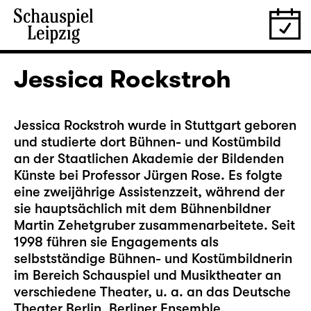
Jessica Rockstroh
Jessica Rockstroh wurde in Stuttgart geboren
und studierte dort Bühnen- und Kostümbild
an der Staatlichen Akademie der Bildenden
Künste bei Professor Jürgen Rose. Es folgte
eine zweijährige Assistenzzeit, während der
sie hauptsächlich mit dem Bühnenbildner
Martin Zehetgruber zusammenarbeitete. Seit
1998 führen sie Engagements als
selbstständige Bühnen- und Kostümbildnerin
im Bereich Schauspiel und Musiktheater an
verschiedene Theater, u. a. an das Deutsche
Theater Berlin, Berliner Ensemble,