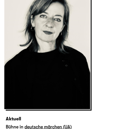
Aktuell
Bühne in
deutsche märchen (UA)