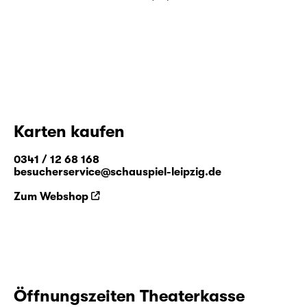
Karten kaufen
0341 / 12 68 168
besucherservice@schauspiel-leipzig.de
Zum Webshop
Öffnungszeiten Theaterkasse