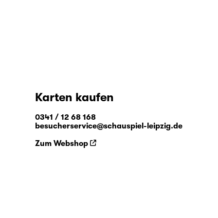
Karten kaufen
0341 / 12 68 168
besucherservice@schauspiel-leipzig.de
Zum Webshop