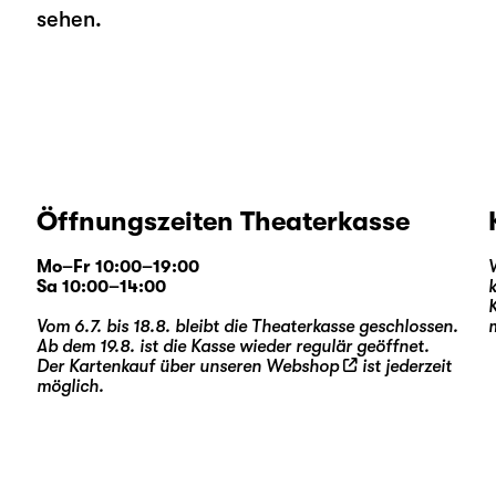
sehen.
Öffnungszeiten Theaterkasse
Mo–Fr 10:00–19:00
Sa 10:00–14:00
Vom 6.7. bis 18.8. bleibt die Theaterkasse geschlossen.
Ab dem 19.8. ist die Kasse wieder regulär geöffnet.
Der Kartenkauf über unseren
Webshop
ist jederzeit
möglich.