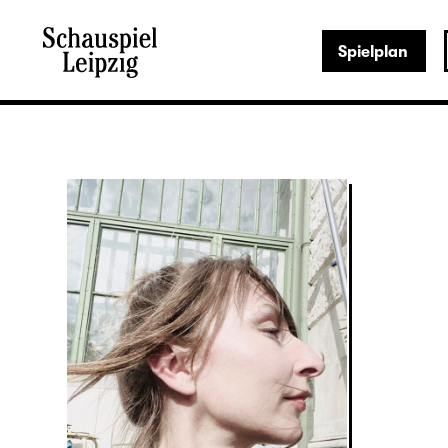
Spielplan