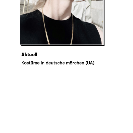
Aktuell
Kostüme in
deutsche märchen (UA)