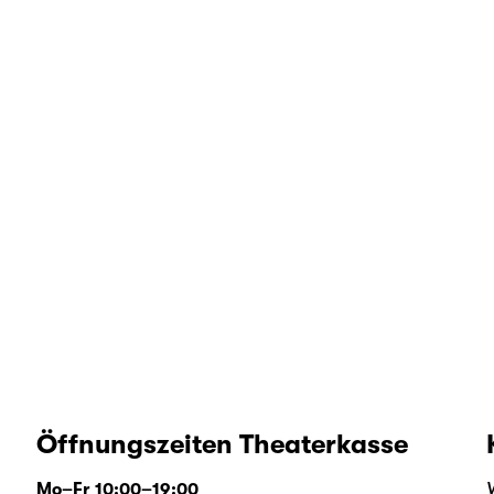
Öffnungszeiten Theaterkasse
Mo–Fr 10:00–19:00