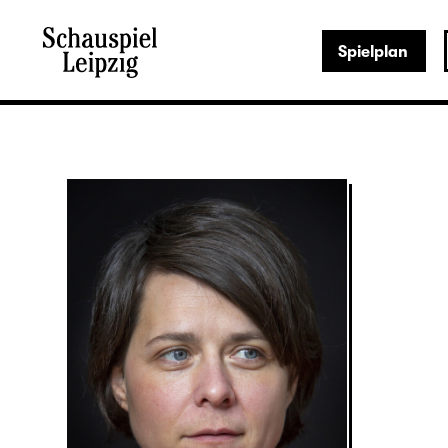
Spielplan