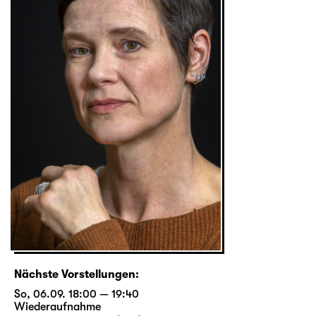
Nächste Vorstellungen:
So, 06.09. 18:00 — 19:40
Wiederaufnahme