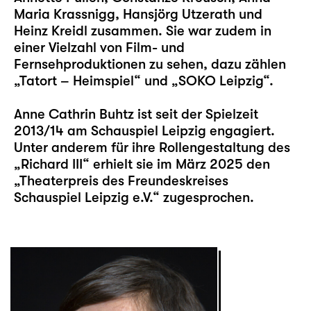
Maria Krassnigg, Hansjörg Utzerath und
Heinz Kreidl zusammen. Sie war zudem in
einer Vielzahl von Film- und
Fernsehproduktionen zu sehen, dazu zählen
„Tatort – Heimspiel“ und „SOKO Leipzig“.
Anne Cathrin Buhtz ist seit der Spielzeit
2013/14 am Schauspiel Leipzig engagiert.
Unter anderem für ihre Rollengestaltung des
„Richard III“ erhielt sie im März 2025 den
„Theaterpreis des Freundeskreises
Schauspiel Leipzig e.V.“ zugesprochen.