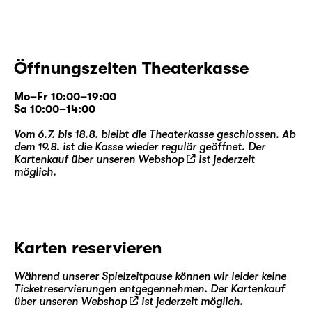
Öffnungszeiten Theaterkasse
Mo–Fr 10:00–19:00
Sa 10:00–14:00
Vom 6.7. bis 18.8. bleibt die Theaterkasse geschlossen. Ab
dem 19.8. ist die Kasse wieder regulär geöffnet. Der
Kartenkauf über unseren
Webshop
ist jederzeit
möglich.
Karten reservieren
Während unserer Spielzeitpause können wir leider keine
Ticketreservierungen entgegennehmen. Der Kartenkauf
über unseren
Webshop
ist jederzeit möglich.