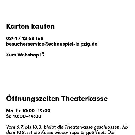
Karten kaufen
0341 / 12 68 168
besucherservice@schauspiel-leipzig.de
Zum Webshop
Öffnungszeiten Theaterkasse
Mo–Fr 10:00–19:00
Sa 10:00–14:00
Vom 6.7. bis 18.8. bleibt die Theaterkasse geschlossen. Ab
dem 19.8. ist die Kasse wieder regulär geöffnet. Der