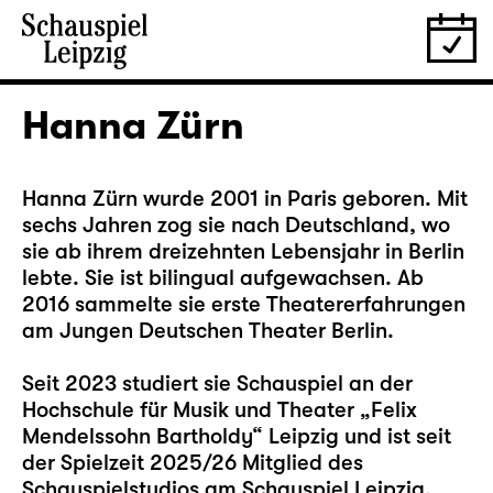
Hanna Zürn
Hanna Zürn wurde 2001 in Paris geboren. Mit
sechs Jahren zog sie nach Deutschland, wo
sie ab ihrem dreizehnten Lebensjahr in Berlin
lebte. Sie ist bilingual aufgewachsen. Ab
2016 sammelte sie erste Theatererfahrungen
am Jungen Deutschen Theater Berlin.
Seit 2023 studiert sie Schauspiel an der
Hochschule für Musik und Theater „Felix
Mendelssohn Bartholdy“ Leipzig und ist seit
der Spielzeit 2025/26 Mitglied des
Schauspielstudios am Schauspiel Leipzig.