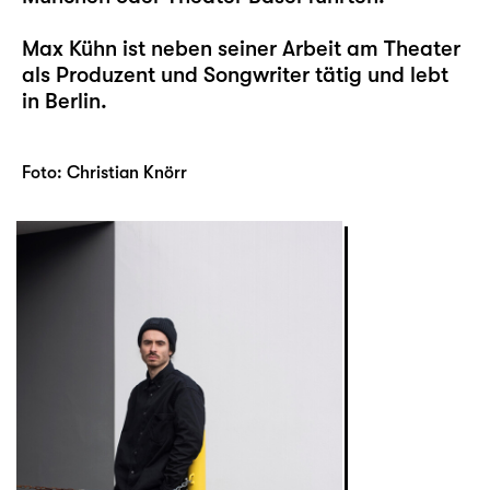
Max Kühn ist neben seiner Arbeit am Theater
als Produzent und Songwriter tätig und lebt
in Berlin.
Foto: Christian Knörr