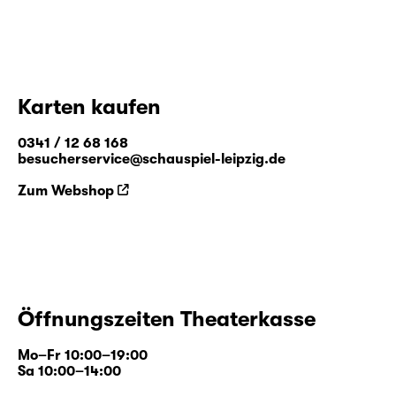
Karten kaufen
0341 / 12 68 168
besucherservice@schauspiel-leipzig.de
Zum Webshop
Öffnungszeiten Theaterkasse
Mo–Fr 10:00–19:00
Sa 10:00–14:00