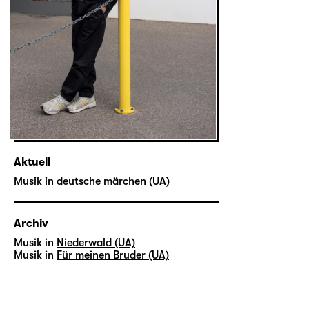
Aktuell
Musik in
deutsche märchen (UA)
Archiv
Musik in
Niederwald (UA)
Musik in
Für meinen Bruder (UA)