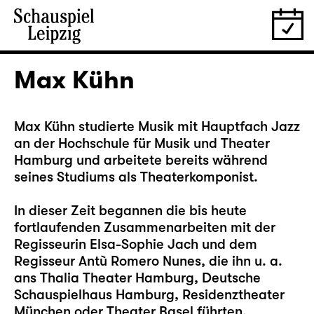
Max Kühn
Max Kühn studierte Musik mit Hauptfach Jazz
an der Hochschule für Musik und Theater
Hamburg und arbeitete bereits während
seines Studiums als Theaterkomponist.
In dieser Zeit begannen die bis heute
fortlaufenden Zusammenarbeiten mit der
Regisseurin Elsa-Sophie Jach und dem
Regisseur Antù Romero Nunes, die ihn u. a.
ans Thalia Theater Hamburg, Deutsche
Schauspielhaus Hamburg, Residenztheater
München oder Theater Basel führten.