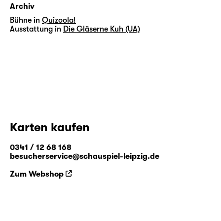
Archiv
Bühne in
Quizoola!
Ausstattung in
Die Gläserne Kuh (UA)
Karten kaufen
0341 / 12 68 168
besucherservice@schauspiel-leipzig.de
Zum Webshop