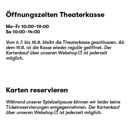
Öffnungszeiten Theaterkasse
Mo–Fr 10:00–19:00
Sa 10:00–14:00
Vom 6.7. bis 18.8. bleibt die Theaterkasse geschlossen. Ab
dem 19.8. ist die Kasse wieder regulär geöffnet. Der
Kartenkauf über unseren
Webshop
ist jederzeit
möglich.
Karten reservieren
Während unserer Spielzeitpause können wir leider keine
Ticketreservierungen entgegennehmen. Der Kartenkauf
über unseren
Webshop
ist jederzeit möglich.