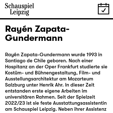
Rayén Zapata-
Gundermann
Rayén Zapata-Gundermann wurde 1993 in
Santiago de Chile geboren. Nach einer
Hospitanz an der Oper Frankfurt studierte sie
Kostüm- und Bühnengestaltung, Film- und
Ausstellungsarchitektur am Mozarteum
Salzburg unter Henrik Ahr. In dieser Zeit
entstanden erste eigene Arbeiten im
universitären Rahmen. Seit der Spielzeit
2022/23 ist sie feste Ausstattungsassistentin
am Schauspiel Leipzig. Neben ihrer Assistenz