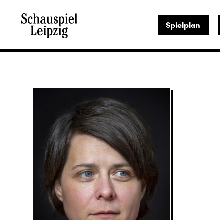
Spielplan