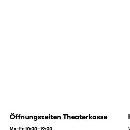
Öffnungszeiten Theaterkasse
Mo–Fr 10:00–19:00