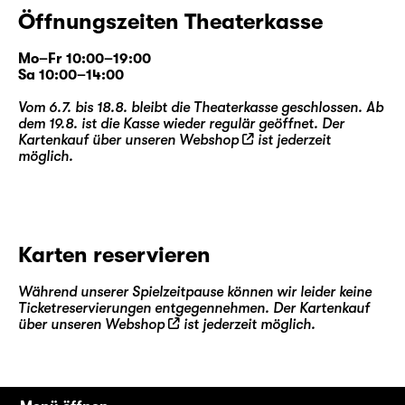
Öffnungszeiten Theaterkasse
Mo–Fr 10:00–19:00
Sa 10:00–14:00
Vom 6.7. bis 18.8. bleibt die Theaterkasse geschlossen. Ab
dem 19.8. ist die Kasse wieder regulär geöffnet. Der
Kartenkauf über unseren
Webshop
ist jederzeit
möglich.
Karten reservieren
Während unserer Spielzeitpause können wir leider keine
Ticketreservierungen entgegennehmen. Der Kartenkauf
über unseren
Webshop
ist jederzeit möglich.