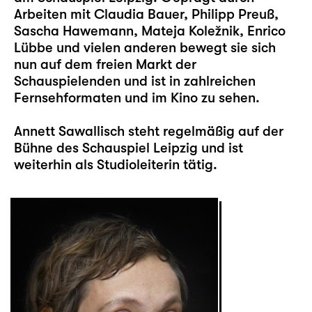
Arbeiten mit Claudia Bauer, Philipp Preuß,
Sascha Hawemann, Mateja Koležnik, Enrico
Lübbe und vielen anderen bewegt sie sich
nun auf dem freien Markt der
Schauspielenden und ist in zahlreichen
Fernsehformaten und im Kino zu sehen.
Annett Sawallisch steht regelmäßig auf der
Bühne des Schauspiel Leipzig und ist
weiterhin als Studioleiterin tätig.