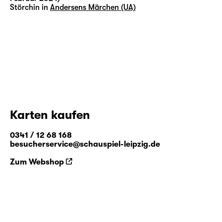
Störchin in
Andersens Märchen (UA)
Karten kaufen
0341 / 12 68 168
besucherservice@schauspiel-leipzig.de
Zum Webshop