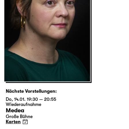
Nächste Vorstellungen:
Do, 14.01. 19:30 — 20:55
Wiederaufnahme
Medea
Große Bühne
Karten