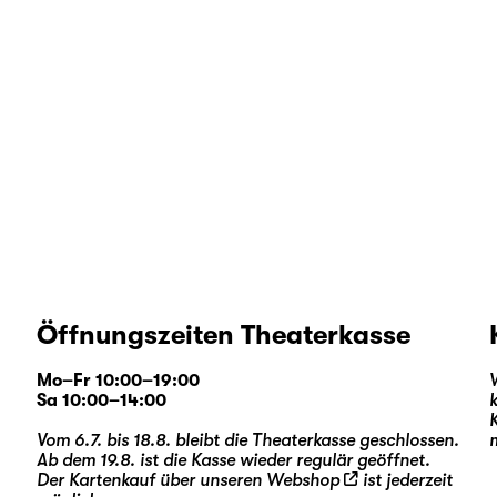
Öffnungszeiten Theaterkasse
Mo–Fr 10:00–19:00
Sa 10:00–14:00
Vom 6.7. bis 18.8. bleibt die Theaterkasse geschlossen.
Ab dem 19.8. ist die Kasse wieder regulär geöffnet.
Der Kartenkauf über unseren
Webshop
ist jederzeit