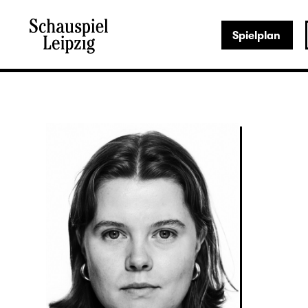
Spielplan