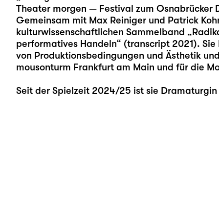
Theater morgen — Festival zum Osnabrücker 
Gemeinsam mit Max Reiniger und Patrick Kohn 
kulturwissenschaftlichen Sammelband „Radikal
performatives Handeln“ (transcript 2021). Sie
von Produktionsbedingungen und Ästhetik und a
mousonturm Frankfurt am Main und für die Mo
Seit der Spielzeit 2024/25 ist sie Dramaturgin